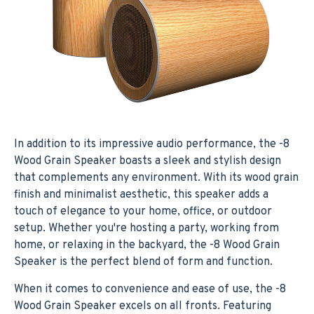
In addition to its impressive audio performance, the -8
Wood Grain Speaker boasts a sleek and stylish design
that complements any environment. With its wood grain
finish and minimalist aesthetic, this speaker adds a
touch of elegance to your home, office, or outdoor
setup. Whether you're hosting a party, working from
home, or relaxing in the backyard, the -8 Wood Grain
Speaker is the perfect blend of form and function.
When it comes to convenience and ease of use, the -8
Wood Grain Speaker excels on all fronts. Featuring