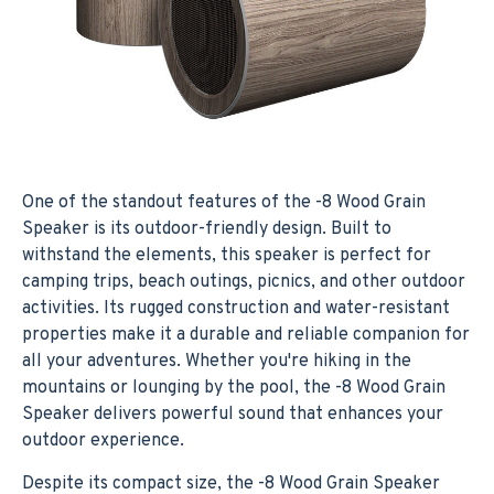
One of the standout features of the -8 Wood Grain
Speaker is its outdoor-friendly design. Built to
withstand the elements, this speaker is perfect for
camping trips, beach outings, picnics, and other outdoor
activities. Its rugged construction and water-resistant
properties make it a durable and reliable companion for
all your adventures. Whether you're hiking in the
mountains or lounging by the pool, the -8 Wood Grain
Speaker delivers powerful sound that enhances your
outdoor experience.
Despite its compact size, the -8 Wood Grain Speaker