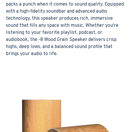
packs a punch when it comes to sound quality. Equipped
with a high-fidelity soundbar and advanced audio
technology, this speaker produces rich, immersive
sound that fills any space with music. Whether you're
listening to your favorite playlist, podcast, or
audiobook, the -8 Wood Grain Speaker delivers crisp
highs, deep lows, and a balanced sound profile that
brings your audio to life.