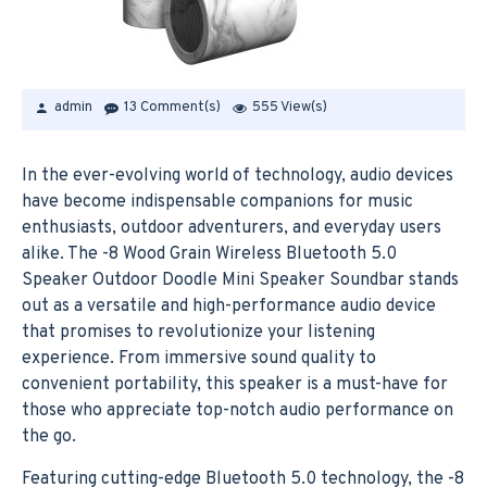
admin
13 Comment(s)
555 View(s)
In the ever-evolving world of technology, audio devices
have become indispensable companions for music
enthusiasts, outdoor adventurers, and everyday users
alike. The -8 Wood Grain Wireless Bluetooth 5.0
Speaker Outdoor Doodle Mini Speaker Soundbar stands
out as a versatile and high-performance audio device
that promises to revolutionize your listening
experience. From immersive sound quality to
convenient portability, this speaker is a must-have for
those who appreciate top-notch audio performance on
the go.
Featuring cutting-edge Bluetooth 5.0 technology, the -8