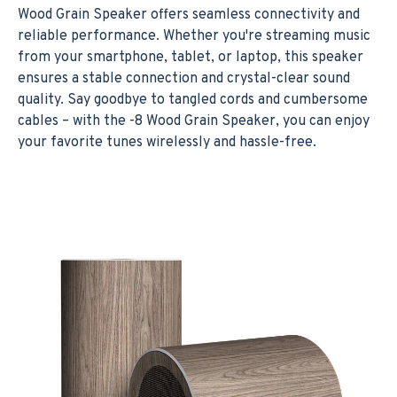
Wood Grain Speaker offers seamless connectivity and
reliable performance. Whether you're streaming music
from your smartphone, tablet, or laptop, this speaker
ensures a stable connection and crystal-clear sound
quality. Say goodbye to tangled cords and cumbersome
cables – with the -8 Wood Grain Speaker, you can enjoy
your favorite tunes wirelessly and hassle-free.