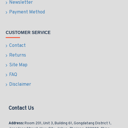
Newsletter
Payment Method
CUSTOMER SERVICE
Contact
Returns
Site Map
FAQ
Disclaimer
Contact Us
Address:
Room 201, Unit 3, Building 61, Gongdatang District 1,