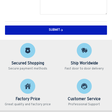
SUBMIT
Secured Shopping
Ship Worldwide
Secure payment methods
Fast door to door delivery
Factory Price
Customer Service
Great quality and factory price
Professional Support