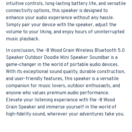
intuitive controls, long-lasting battery life, and versatile
connectivity options, this speaker is designed to
enhance your audio experience without any hassle.
Simply pair your device with the speaker, adjust the
volume to your liking, and enjoy hours of uninterrupted
music playback.
In conclusion, the -8 Wood Grain Wireless Bluetooth 5.0
Speaker Outdoor Doodle Mini Speaker Soundbar is a
game-changer in the world of portable audio devices.
With its exceptional sound quality, durable construction,
and user-friendly features, this speaker is a versatile
companion for music lovers, outdoor enthusiasts, and
anyone who values premium audio performance.
Elevate your listening experience with the -8 Wood
Grain Speaker and immerse yourself in the world of
high-fidelity sound, wherever your adventures take you.