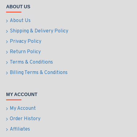
ABOUT US
About Us
Shipping & Delivery Policy
Privacy Policy
Return Policy
Terms & Conditions
Billing Terms & Conditions
MY ACCOUNT
My Account
Order History
Affiliates